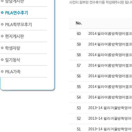
No.
60
2014 필라여름방학영어캠프 (
59
2014 필라여름방학영어캠프 (
58
2014 필라여름방학영어캠프 (
57
2014 필라여름방학영어캠프 (
56
2014 필라여름방학영어캠프 (
55
2014 필라여름방학영어캠프 (
54
2014 필라여름방학영어캠프 (
53
2013~14 필라겨울방학영어캠
52
2013~14 필라겨울방학영어캠
51
2013~14 필라겨울방학영어캠