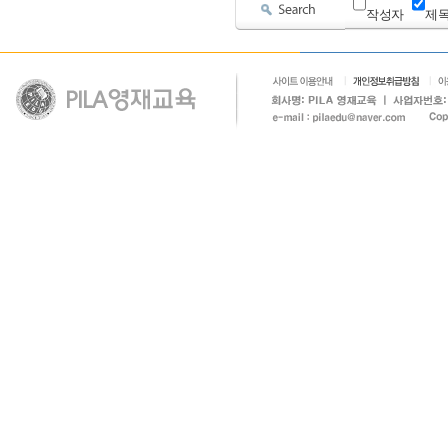
작성자
제