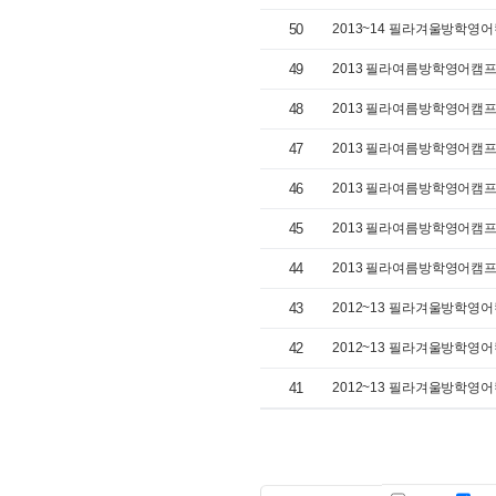
50
2013~14 필라겨울방학영어캠
49
2013 필라여름방학영어캠프 (
48
2013 필라여름방학영어캠프 (
47
2013 필라여름방학영어캠프 (
46
2013 필라여름방학영어캠프 (
45
2013 필라여름방학영어캠프 (
44
2013 필라여름방학영어캠프 (
43
2012~13 필라겨울방학영어캠
42
2012~13 필라겨울방학영어캠
41
2012~13 필라겨울방학영어캠