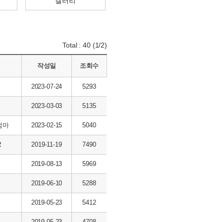
갤러리
Total : 40 (1/2)
작성일
조회수
2023-07-24
5293
2023-03-03
5135
엄마
2023-02-15
5040
2
2019-11-19
7490
2019-08-13
5969
2019-06-10
5288
2019-05-23
5412
2019-05-23
4708