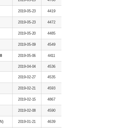
2019-05-23
4419
2019-05-23
4472
2019-05-20
4485
2019-05-09
4549
8
2019-05-06
4411
2019-04-04
4536
2019-02-27
4535
2019-02-21
4593
2019-02-15
4867
2019-02-08
4590
N)
2019-01-21
4639