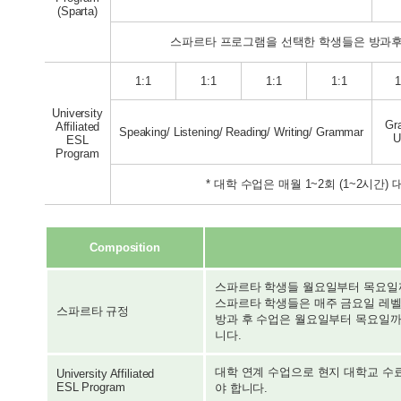
(Sparta)
스파르타 프로그램을 선택한 학생들은 방과후 2타임 수업
1:1
1:1
1:1
1:1
1
University
Gr
Affiliated
Speaking/ Listening/ Reading/ Writing/ Grammar
U
ESL
Program
* 대학 수업은 매월 1~2회 (1~2시간
Composition
스파르타 학생들 월요일부터 목요일까
스파르타 학생들은 매주 금요일 레벨
스파르타 규정
방과 후 수업은 월요일부터 목요일까지
니다.
대학 연계 수업으로 현지 대학교 수료
University Affiliated
ESL Program
야 합니다.