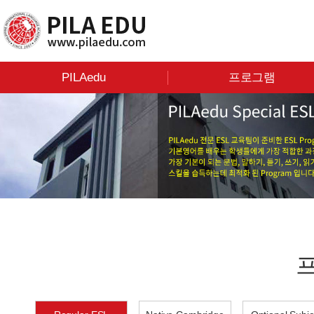
PILAedu
프로그램