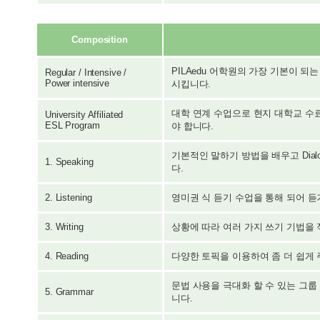
Composition
PILAedu 어학원의 가장 기본이 되
Regular / Intensive /
Power intensive
시킵니다.
대학 연계 수업으로 현지 대학교 수료
University Affiliated
ESL Program
야 합니다.
기본적인 말하기 방법을 배우고 Dialog,
1. Speaking
다.
2. Listening
영미권 식 듣기 수업을 통해 되어 
3. Writing
상황에 따라 여러 가지 쓰기 기법을
4. Reading
다양한 토픽을 이용하여 좀 더 쉽게
문법 사용을 극대화 할 수 있는 그룹
5. Grammar
니다.