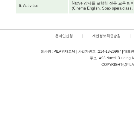
Native 강사를 포함한 전문 교육
6. Activities
(Cinema English, Soap opera class, 
온라인신청
|
개인정보취급방침
|
회사명 : PILA영재교육 | 사업자번호 : 214-13-26967 | 대표번호 : +63
주소 : #93 Nucell Building, 
COPYRIGHT(c)PIL