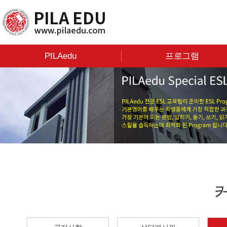
PILAedu
프로그램