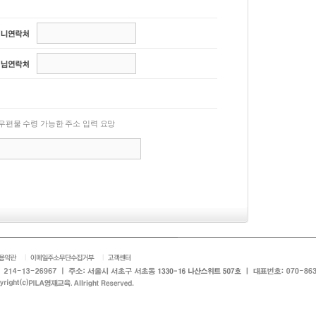
우편물 수령 가능한 주소 입력 요망