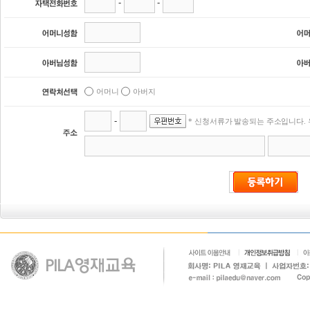
-
-
어머니
아버지
-
* 신청서류가 발송되는 주소입니다. 