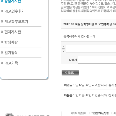
2017~18 겨울방학영어캠프 오연총학생 
등록해주셔서 감사합니다.
△
▽
작성자
: 입학금 확인되었습니다. 감사
이전글
: 입학금 확인되었습니다. 감사
다음글