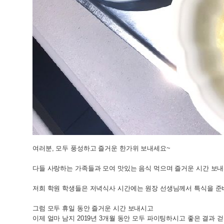
여러분, 모두 풍성하고 즐거운 한가위 보내세요~
다들 사랑하는 가족들과 모여 맛있는 음식 먹으며 즐거운 시간 보
저희 학원 학생들은 저녁식사 시간에는 원장 선생님께서 특식을 준비해
그럼 모두 휴일 동안 즐거운 시간 보내시고
이제 얼마 남지 2019년 3개월 동안 모두 파이팅하시고 좋은 결과 걷