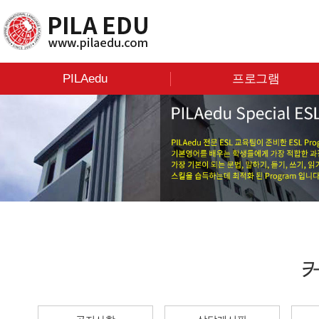
PILAedu
프로그램